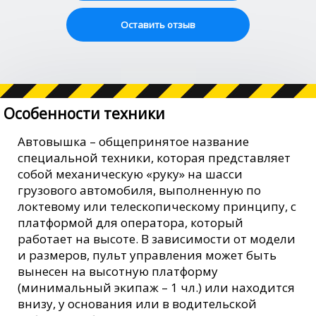
Оставить отзыв
Особенности техники
Автовышка – общепринятое название
специальной техники, которая представляет
собой механическую «руку» на шасси
грузового автомобиля, выполненную по
локтевому или телескопическому принципу, с
платформой для оператора, который
работает на высоте. В зависимости от модели
и размеров, пульт управления может быть
вынесен на высотную платформу
(минимальный экипаж – 1 чл.) или находится
внизу, у основания или в водительской