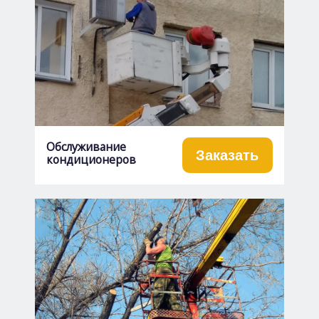
Обслуживание
Заказать
кондиционеров