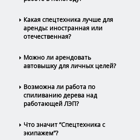
Какая спецтехника лучше для
аренды: иностранная или
отечественная?
Можно ли арендовать
автовышку для личных целей?
Возможна ли работа по
спиливанию дерева над
работающей ЛЭП?
Что значит “Спецтехника с
экипажем”?