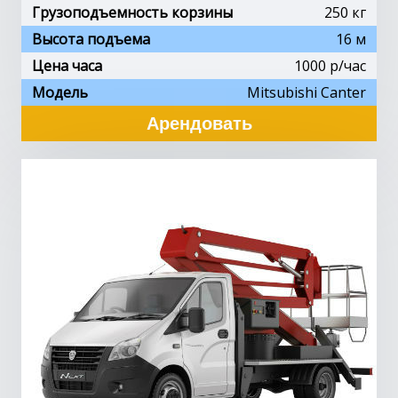
Грузоподъемность корзины
250 кг
Высота подъема
16 м
Цена часа
1000 p/час
Модель
Mitsubishi Canter
Арендовать