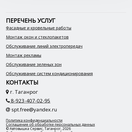
ПЕРЕЧЕНЬ УСЛУГ
Фасадные и кровельные работы
Монтаж окон и стеклопакетов
Обслуживание линий электропередач
Монтаж рекламы
Обслуживание зеленых зон
Обслуживание систем кондиционирования
КОНТАКТЫ
г. Таганрог
8-923-407-02-95
spt.free@yandex.ru
Политика конфиденциальности
Соглашение об обработке персональных данных
© Автовышка Сервис, Таганрог, 2026