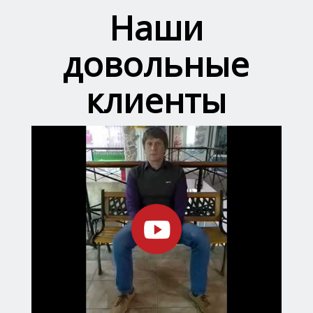
Наши
довольные
клиенты