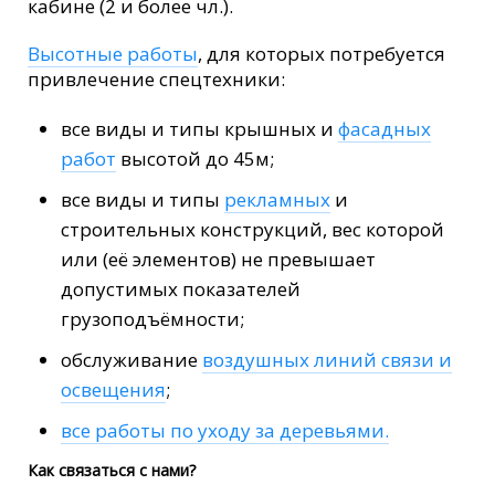
кабине (2 и более чл.).
Высотные работы
, для которых потребуется
привлечение спецтехники:
все виды и типы крышных и
фасадных
работ
высотой до 45м;
все виды и типы
рекламных
и
строительных конструкций, вес которой
или (её элементов) не превышает
допустимых показателей
грузоподъёмности;
обслуживание
воздушных линий связи и
освещения
;
все работы по уходу за деревьями.
Как связаться с нами?