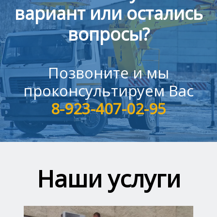
вариант или остались
вопросы?
Позвоните и мы
проконсультируем Вас
8-923-407-02-95
Наши услуги