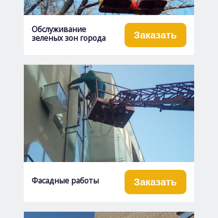
Обслуживание
Заказать
зеленых зон города
Фасадные работы
Заказать