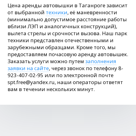
Цена аренды автовышки в Таганроге зависит
от выбранной
техники
, её маневренности
(минимально допустимое расстояние работы
вблизи ЛЭП и аналогичных конструкций),
вылета стрелы и срочности вызова. Наш парк
техники представлен отечественными и
зарубежными образцами. Кроме того, мы
предоставляем почасовую аренду автовышек.
Заказать услуги можно путем
заполнения
заявки на сайте
, через звонок по телефону 8-
923-407-02-95 или по электронной почте
spt.free@yandex.ru, наши операторы ответят
вам в течении нескольких минут.