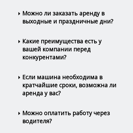
Можно ли заказать аренду в
выходные и праздничные дни?
Какие преимущества есть у
вашей компании перед
конкурентами?
Если машина необходима в
кратчайшие сроки, возможна ли
аренда у вас?
Можно оплатить работу через
водителя?