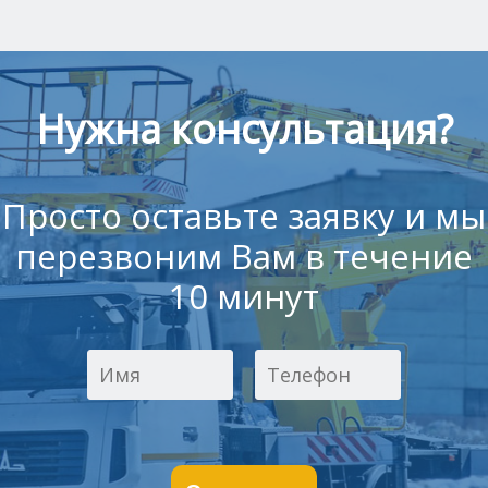
Нужна консультация?
Просто оставьте заявку и мы
перезвоним Вам в течение
10 минут