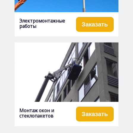
Электромонтажные
Заказать
работы
Монтаж окон и
Заказать
стеклопакетов