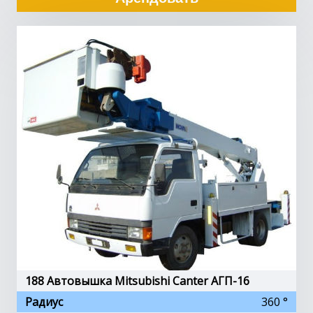
188 Автовышка Mitsubishi Canter АГП-16
Радиус
360 °