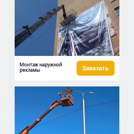
Монтаж наружной
Заказать
рекламы